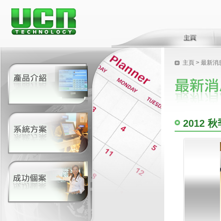
主頁
>
最新消
2012 