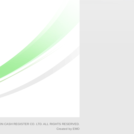
ON CASH REGISTER CO. LTD. ALL RIGHTS RESERVED.
Created by EMO