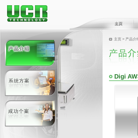
主页
> 产品介
Digi AW