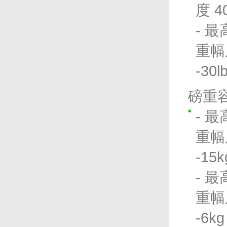
度 4
- 最
重幅度
-30
磅重容
- 最
重幅度
-15
- 最
重幅度
-6k